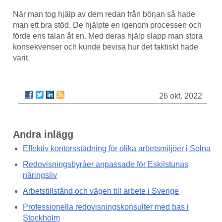
När man tog hjälp av dem redan från början så hade
man ett bra stöd. De hjälpte en igenom processen och
förde ens talan åt en. Med deras hjälp slapp man stora
konsekvenser och kunde bevisa hur det faktiskt hade
varit.
26 okt. 2022
Andra inlägg
Effektiv kontorsstädning för olika arbetsmiljöer i Solna
Redovisningsbyråer anpassade för Eskilstunas
näringsliv
Arbetstillstånd och vägen till arbete i Sverige
Professionella redovisningskonsulter med bas i
Stockholm