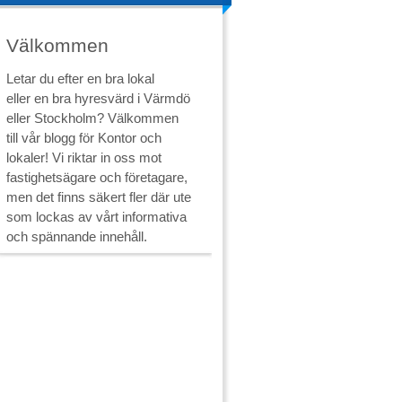
Välkommen
Letar du efter en bra lokal
eller en bra hyresvärd i Värmdö
eller Stockholm? Välkommen
till vår blogg för
Kontor och
lokaler! Vi riktar in oss mot
fastighetsägare och företagare,
men det finns säkert fler där ute
som lockas av vårt informativa
och spännande innehåll.