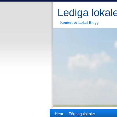
Lediga lokal
Kontors & Lokal Blogg
Hem
Företagslokaler