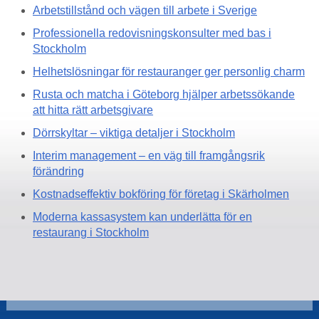
Arbetstillstånd och vägen till arbete i Sverige
Professionella redovisningskonsulter med bas i
Stockholm
Helhetslösningar för restauranger ger personlig charm
Rusta och matcha i Göteborg hjälper arbetssökande
att hitta rätt arbetsgivare
Dörrskyltar – viktiga detaljer i Stockholm
Interim management – en väg till framgångsrik
förändring
Kostnadseffektiv bokföring för företag i Skärholmen
Moderna kassasystem kan underlätta för en
restaurang i Stockholm