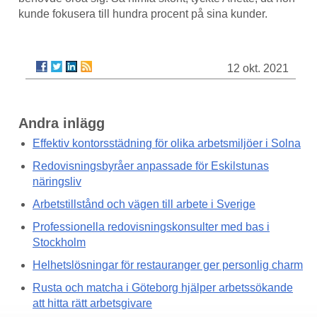
kunde fokusera till hundra procent på sina kunder.
12 okt. 2021
Andra inlägg
Effektiv kontorsstädning för olika arbetsmiljöer i Solna
Redovisningsbyråer anpassade för Eskilstunas
näringsliv
Arbetstillstånd och vägen till arbete i Sverige
Professionella redovisningskonsulter med bas i
Stockholm
Helhetslösningar för restauranger ger personlig charm
Rusta och matcha i Göteborg hjälper arbetssökande
att hitta rätt arbetsgivare